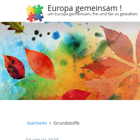
Europa gemeinsam !
um Europa gemeinsam, frei und fair zu gestalten.
Startseite
Grundstoffe
04 januar 2025