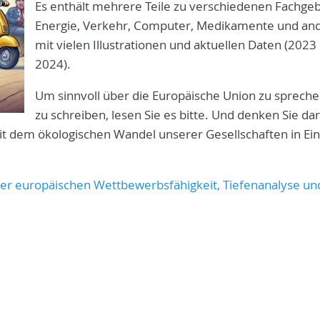
Es enthält mehrere Teile zu verschiedenen Fachgeb
Energie, Verkehr, Computer, Medikamente und an
mit vielen Illustrationen und aktuellen Daten (2023
2024).
Um sinnvoll über die Europäische Union zu sprech
zu schreiben, lesen Sie es bitte. Und denken Sie da
it dem ökologischen Wandel unserer Gesellschaften in Ein
t der europäischen Wettbewerbsfähigkeit, Tiefenanalyse un