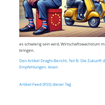
es schwierig sein wird, Wirtschaftswachstum m
bringen.
Den Artikel Draghi-Bericht, Teil B: Die Zukunf
Empfehlungen. lesen
Artikel-Feed (RSS) dieser Tag