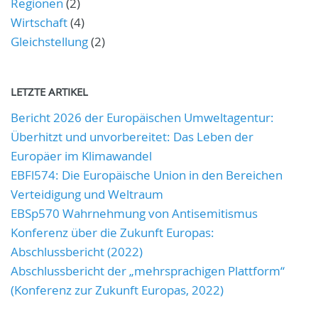
Regionen
(2)
Wirtschaft
(4)
Gleichstellung
(2)
LETZTE ARTIKEL
Bericht 2026 der Europäischen Umweltagentur:
Überhitzt und unvorbereitet: Das Leben der
Europäer im Klimawandel
EBFl574: Die Europäische Union in den Bereichen
Verteidigung und Weltraum
EBSp570 Wahrnehmung von Antisemitismus
Konferenz über die Zukunft Europas:
Abschlussbericht (2022)
Abschlussbericht der „mehrsprachigen Plattform“
(Konferenz zur Zukunft Europas, 2022)