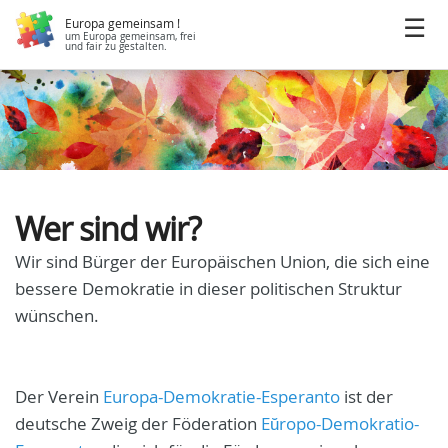
Europa gemeinsam !
um Europa gemeinsam, frei
und fair zu gestalten.
Wer sind wir?
Wir sind Bürger der Europäischen Union, die sich eine
bessere Demokratie in dieser politischen Struktur
wünschen.
Der Verein
Europa-Demokratie-Esperanto
ist der
deutsche Zweig der Föderation
Eŭropo-Demokratio-