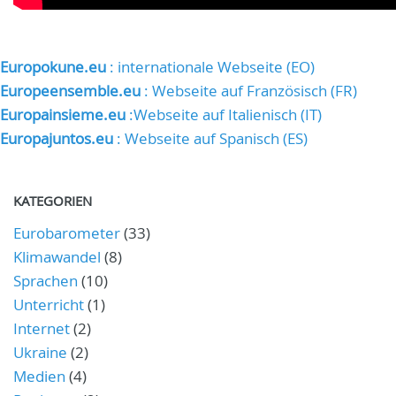
Europokune.eu
: internationale Webseite (EO)
Europeensemble.eu
: Webseite auf Französisch (FR)
Europainsieme.eu
:Webseite auf Italienisch (IT)
Europajuntos.eu
: Webseite auf Spanisch (ES)
KATEGORIEN
Eurobarometer
(33)
Klimawandel
(8)
Sprachen
(10)
Unterricht
(1)
Internet
(2)
Ukraine
(2)
Medien
(4)