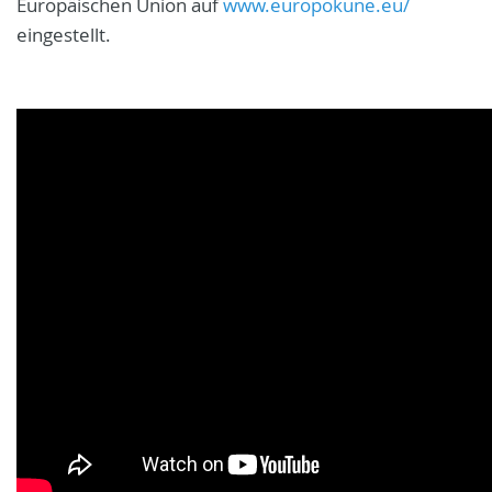
Europäischen Union auf
www.europokune.eu/
eingestellt.