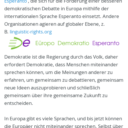
Esperanto
, die sich für die Förderung einer besseren
demokratischen Debatte in Europa mithilfe der
internationalen Sprache Esperanto einsetzt. Andere
Organisationen agieren auf globaler Ebene, z.
B.
linguistic-rights.org
Demokratie ist die Regierung durch das Volk, daher
erfordert Demokratie, dass Menschen miteinander
sprechen können, um die Meinungen anderer zu
erfahren, um gemeinsam zu debattieren, gemeinsam
neue Ideen auszuprobieren und schließlich
gemeinsam über ihre gemeinsame Zukunft zu
entscheiden.
In Europa gibt es viele Sprachen, und bis jetzt können
die Europäer nicht miteinander sprechen. Selbst über