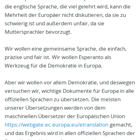
die englische Sprache, die viel gelehrt wird, kann die
Mehrheit der Europäer nicht diskutieren, da sie zu
schwierig ist und außerdem unfair, da sie
Muttersprachler bevorzugt.
Wir wollen eine gemeinsame Sprache, die einfach,
präzise und fair ist. Wir wollen Esperanto als
Werkzeug für die Demokratie in Europa.
Aber wir wollen vor allem Demokratie, und deswegen
versuchen wir, wichtige Dokumente für Europa in alle
offiziellen Sprachen zu übersetzen. Die meisten
unserer Übersetzungen werden von dem
maschinellen Übersetzer der Europäischen Union
https://webgate.ec.europa.eu/etranslation
gemacht,
und das Ergebnis wird in allen offiziellen Sprachen der