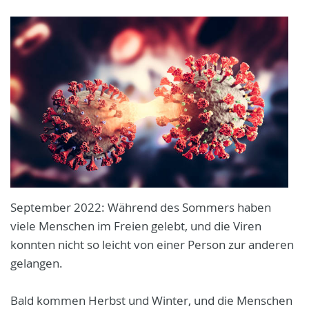
September 2022: Während des Sommers haben
viele Menschen im Freien gelebt, und die Viren
konnten nicht so leicht von einer Person zur anderen
gelangen.
Bald kommen Herbst und Winter, und die Menschen