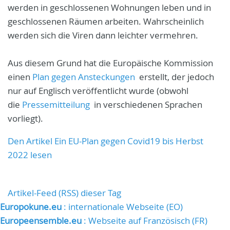
werden in geschlossenen Wohnungen leben und in
geschlossenen Räumen arbeiten. Wahrscheinlich
werden sich die Viren dann leichter vermehren.
Aus diesem Grund hat die Europäische Kommission
einen
Plan gegen Ansteckungen
erstellt, der jedoch
nur auf Englisch veröffentlicht wurde (obwohl
die
Pressemitteilung
in verschiedenen Sprachen
vorliegt).
Den Artikel Ein EU-Plan gegen Covid19 bis Herbst
2022 lesen
Artikel-Feed (RSS) dieser Tag
Europokune.eu
: internationale Webseite (EO)
Europeensemble.eu
: Webseite auf Französisch (FR)