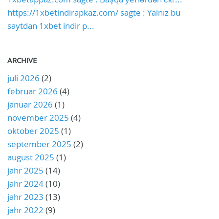
https://1xbetindirapkaz.com/ sagte : Yalnız bu
saytdan 1xbet indir p...
ARCHIVE
juli 2026
(2)
februar 2026
(4)
januar 2026
(1)
november 2025
(4)
oktober 2025
(1)
september 2025
(2)
august 2025
(1)
jahr 2025
(14)
jahr 2024
(10)
jahr 2023
(13)
jahr 2022
(9)