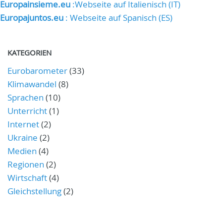
Europainsieme.eu
:Webseite auf Italienisch (IT)
Europajuntos.eu
: Webseite auf Spanisch (ES)
KATEGORIEN
Eurobarometer
(33)
Klimawandel
(8)
Sprachen
(10)
Unterricht
(1)
Internet
(2)
Ukraine
(2)
Medien
(4)
Regionen
(2)
Wirtschaft
(4)
Gleichstellung
(2)