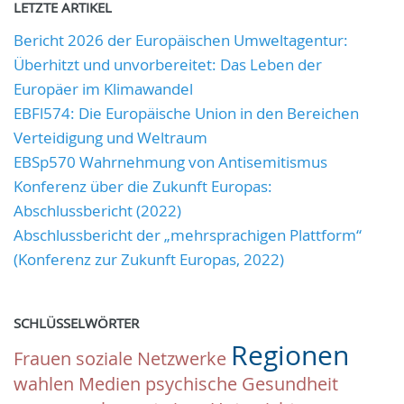
LETZTE ARTIKEL
Bericht 2026 der Europäischen Umweltagentur:
Überhitzt und unvorbereitet: Das Leben der
Europäer im Klimawandel
EBFl574: Die Europäische Union in den Bereichen
Verteidigung und Weltraum
EBSp570 Wahrnehmung von Antisemitismus
Konferenz über die Zukunft Europas:
Abschlussbericht (2022)
Abschlussbericht der „mehrsprachigen Plattform“
(Konferenz zur Zukunft Europas, 2022)
SCHLÜSSELWÖRTER
Regionen
Frauen
soziale Netzwerke
wahlen
Medien
psychische Gesundheit