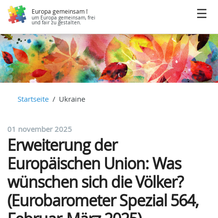
Europa gemeinsam !
um Europa gemeinsam, frei
und fair zu gestalten.
Startseite
Ukraine
01 november 2025
Erweiterung der
Europäischen Union: Was
wünschen sich die Völker?
(Eurobarometer Spezial 564,