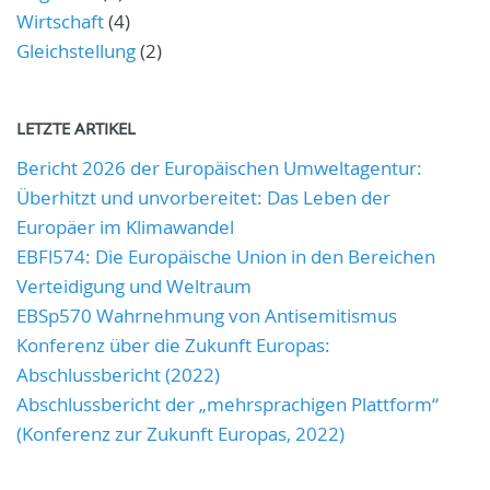
Wirtschaft
(4)
Gleichstellung
(2)
LETZTE ARTIKEL
Bericht 2026 der Europäischen Umweltagentur:
Überhitzt und unvorbereitet: Das Leben der
Europäer im Klimawandel
EBFl574: Die Europäische Union in den Bereichen
Verteidigung und Weltraum
EBSp570 Wahrnehmung von Antisemitismus
Konferenz über die Zukunft Europas:
Abschlussbericht (2022)
Abschlussbericht der „mehrsprachigen Plattform“
(Konferenz zur Zukunft Europas, 2022)