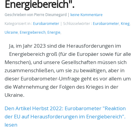
Energiebereich".
Geschrieben von Pierre Dieumegard
keine Kommentare
Kategorisiert in :
Eurobarometer
Schlüsselwörter :
Eurobarometer
,
Krieg
,
Ukraine
,
Energiebereich
,
Energie
,
Ja, im Jahr 2023 sind die Herausforderungen im
Energiebereich groß (für die Europäer sowie für alle
Menschen), und unsere Gesellschaften müssen sich
zusammenschließen, um sie zu bewältigen, aber in
dieser Eurobarometer-Umfrage geht es vor allem um
die Wahrnehmung der Folgen des Krieges in der
Ukraine.
Den Artikel Herbst 2022: Eurobarometer "Reaktion
der EU auf Herausforderungen im Energiebereich".
lesen