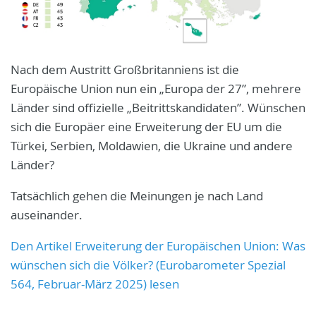
Nach dem Austritt Großbritanniens ist die
Europäische Union nun ein „Europa der 27”, mehrere
Länder sind offizielle „Beitrittskandidaten”. Wünschen
sich die Europäer eine Erweiterung der EU um die
Türkei, Serbien, Moldawien, die Ukraine und andere
Länder?
Tatsächlich gehen die Meinungen je nach Land
auseinander.
Den Artikel Erweiterung der Europäischen Union: Was
wünschen sich die Völker? (Eurobarometer Spezial
564, Februar-März 2025) lesen