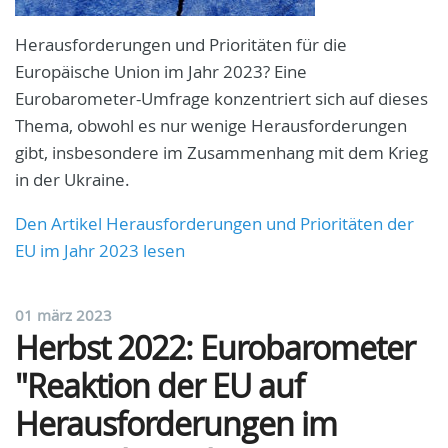
Herausforderungen und Prioritäten für die
Europäische Union im Jahr 2023? Eine
Eurobarometer-Umfrage konzentriert sich auf dieses
Thema, obwohl es nur wenige Herausforderungen
gibt, insbesondere im Zusammenhang mit dem Krieg
in der Ukraine.
Den Artikel Herausforderungen und Prioritäten der
EU im Jahr 2023 lesen
01 märz 2023
Herbst 2022: Eurobarometer
"Reaktion der EU auf
Herausforderungen im