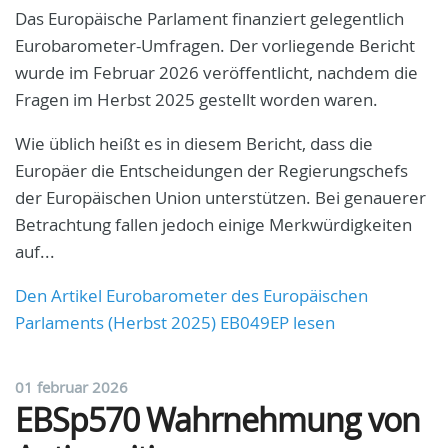
Das Europäische Parlament finanziert gelegentlich
Eurobarometer-Umfragen. Der vorliegende Bericht
wurde im Februar 2026 veröffentlicht, nachdem die
Fragen im Herbst 2025 gestellt worden waren.
Wie üblich heißt es in diesem Bericht, dass die
Europäer die Entscheidungen der Regierungschefs
der Europäischen Union unterstützen. Bei genauerer
Betrachtung fallen jedoch einige Merkwürdigkeiten
auf...
Den Artikel Eurobarometer des Europäischen
Parlaments (Herbst 2025) EB049EP lesen
01 februar 2026
EBSp570 Wahrnehmung von