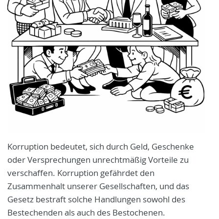
Korruption bedeutet, sich durch Geld, Geschenke
oder Versprechungen unrechtmäßig Vorteile zu
verschaffen. Korruption gefährdet den
Zusammenhalt unserer Gesellschaften, und das
Gesetz bestraft solche Handlungen sowohl des
Bestechenden als auch des Bestochenen.