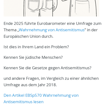
Ende 2025 führte Eurobarometer eine Umfrage zum
Thema „
Wahrnehmung von Antisemitismus
” in der
Europäischen Union durch.
Ist dies in Ihrem Land ein Problem?
Kennen Sie jüdische Menschen?
Kennen Sie die Gesetze gegen Antisemitismus?
und andere Fragen, im Vergleich zu einer ähnlichen
Umfrage aus dem Jahr 2018.
Den Artikel EBSp570 Wahrnehmung von
Antisemitismus lesen