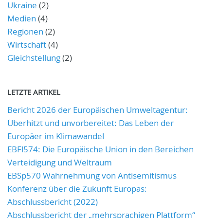
Ukraine
(2)
Medien
(4)
Regionen
(2)
Wirtschaft
(4)
Gleichstellung
(2)
LETZTE ARTIKEL
Bericht 2026 der Europäischen Umweltagentur:
Überhitzt und unvorbereitet: Das Leben der
Europäer im Klimawandel
EBFl574: Die Europäische Union in den Bereichen
Verteidigung und Weltraum
EBSp570 Wahrnehmung von Antisemitismus
Konferenz über die Zukunft Europas:
Abschlussbericht (2022)
Abschlussbericht der „mehrsprachigen Plattform“