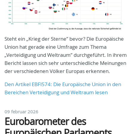
Steht ein „Krieg der Sterne” bevor? Die Europäische
Union hat gerade eine Umfrage zum Thema
„Verteidigung und Weltraum” durchgeführt. In ihrem
Bericht lassen sich sehr unterschiedliche Meinungen
der verschiedenen Völker Europas erkennen.
Den Artikel EBFl574: Die Europäische Union in den
Bereichen Verteidigung und Weltraum lesen
09 februar 2026
Eurobarometer des
Europäischen Parlaments