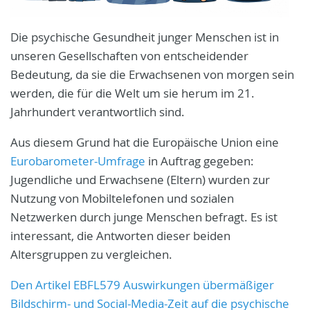
Die psychische Gesundheit junger Menschen ist in
unseren Gesellschaften von entscheidender
Bedeutung, da sie die Erwachsenen von morgen sein
werden, die für die Welt um sie herum im 21.
Jahrhundert verantwortlich sind.
Aus diesem Grund hat die Europäische Union eine
Eurobarometer-Umfrage
in Auftrag gegeben:
Jugendliche und Erwachsene (Eltern) wurden zur
Nutzung von Mobiltelefonen und sozialen
Netzwerken durch junge Menschen befragt. Es ist
interessant, die Antworten dieser beiden
Altersgruppen zu vergleichen.
Den Artikel EBFL579 Auswirkungen übermäßiger
Bildschirm- und Social-Media-Zeit auf die psychische