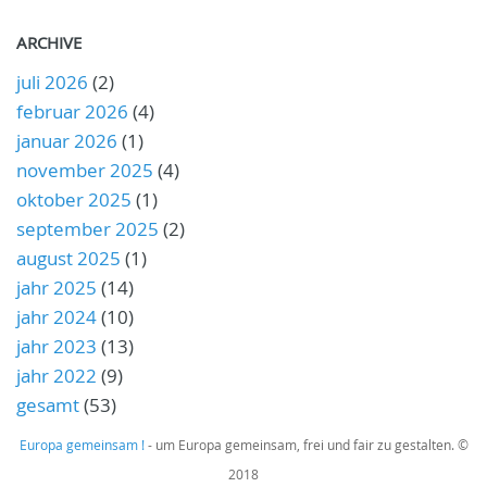
ARCHIVE
juli 2026
(2)
februar 2026
(4)
januar 2026
(1)
november 2025
(4)
oktober 2025
(1)
september 2025
(2)
august 2025
(1)
jahr 2025
(14)
jahr 2024
(10)
jahr 2023
(13)
jahr 2022
(9)
gesamt
(53)
Europa gemeinsam !
- um Europa gemeinsam, frei und fair zu gestalten. ©
2018