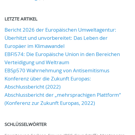
LETZTE ARTIKEL
Bericht 2026 der Europäischen Umweltagentur:
Überhitzt und unvorbereitet: Das Leben der
Europäer im Klimawandel
EBFl574: Die Europäische Union in den Bereichen
Verteidigung und Weltraum
EBSp570 Wahrnehmung von Antisemitismus
Konferenz über die Zukunft Europas:
Abschlussbericht (2022)
Abschlussbericht der „mehrsprachigen Plattform“
(Konferenz zur Zukunft Europas, 2022)
SCHLÜSSELWÖRTER