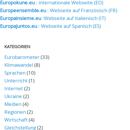
Europokune.eu
: internationale Webseite (EO)
Europeensemble.eu
: Webseite auf Französisch (FR)
Europainsieme.eu
:Webseite auf Italienisch (IT)
Europajuntos.eu
: Webseite auf Spanisch (ES)
KATEGORIEN
Eurobarometer
(33)
Klimawandel
(8)
Sprachen
(10)
Unterricht
(1)
Internet
(2)
Ukraine
(2)
Medien
(4)
Regionen
(2)
Wirtschaft
(4)
Gleichstellung
(2)