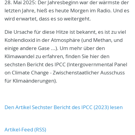
28. Mai 2025: Der Jahresbeginn war der wärmste der
letzten Jahre, hieß es heute Morgen im Radio. Und es
wird erwartet, dass es so weitergeht.
Die Ursache für diese Hitze ist bekannt, es ist zu viel
Kohlendioxid in der Atmosphäre (und Methan, und
einige andere Gase ...). Um mehr über den
Klimawandel zu erfahren, finden Sie hier den
sechsten Bericht des IPCC (Intergovernmental Panel
on Climate Change - Zwischenstaatlicher Ausschuss
für Klimaänderungen).
Den Artikel Sechster Bericht des IPCC (2023) lesen
Artikel-Feed (RSS)