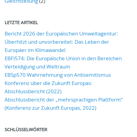
Gleichstellung
(2)
LETZTE ARTIKEL
Bericht 2026 der Europäischen Umweltagentur:
Überhitzt und unvorbereitet: Das Leben der
Europäer im Klimawandel
EBFl574: Die Europäische Union in den Bereichen
Verteidigung und Weltraum
EBSp570 Wahrnehmung von Antisemitismus
Konferenz über die Zukunft Europas:
Abschlussbericht (2022)
Abschlussbericht der „mehrsprachigen Plattform“
(Konferenz zur Zukunft Europas, 2022)
SCHLÜSSELWÖRTER