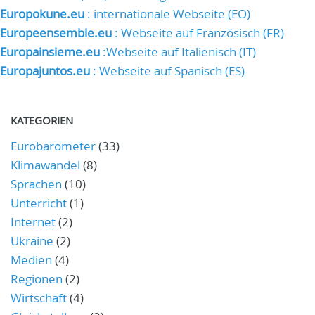
Europokune.eu
: internationale Webseite (EO)
Europeensemble.eu
: Webseite auf Französisch (FR)
Europainsieme.eu
:Webseite auf Italienisch (IT)
Europajuntos.eu
: Webseite auf Spanisch (ES)
KATEGORIEN
Eurobarometer
(33)
Klimawandel
(8)
Sprachen
(10)
Unterricht
(1)
Internet
(2)
Ukraine
(2)
Medien
(4)
Regionen
(2)
Wirtschaft
(4)