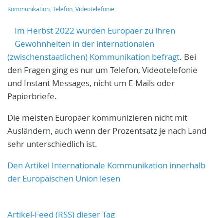
Kommunikation
,
Telefon
,
Videotelefonie
Im Herbst 2022 wurden Europäer zu ihren
Gewohnheiten in der internationalen
(zwischenstaatlichen) Kommunikation befragt
. Bei
den Fragen ging es nur um Telefon, Videotelefonie
und Instant Messages, nicht um E-Mails oder
Papierbriefe.
Die meisten Europäer kommunizieren nicht mit
Ausländern, auch wenn der Prozentsatz je nach Land
sehr unterschiedlich ist.
Den Artikel Internationale Kommunikation innerhalb
der Europäischen Union lesen
Artikel-Feed (RSS) dieser Tag