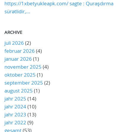
https://1xbetyukleapk.com/ sagte : Quraşdırma
sürətlidir,...
ARCHIVE
juli 2026
(2)
februar 2026
(4)
januar 2026
(1)
november 2025
(4)
oktober 2025
(1)
september 2025
(2)
august 2025
(1)
jahr 2025
(14)
jahr 2024
(10)
jahr 2023
(13)
jahr 2022
(9)
gesamt
(53)