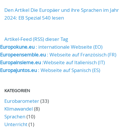
Den Artikel Die Europäer und ihre Sprachen im Jahr
2024: EB Spezial 540 lesen
Artikel-Feed (RSS) dieser Tag
Europokune.eu
: internationale Webseite (EO)
Europeensemble.eu
: Webseite auf Französisch (FR)
Europainsieme.eu
:Webseite auf Italienisch (IT)
Europajuntos.eu
: Webseite auf Spanisch (ES)
KATEGORIEN
Eurobarometer
(33)
Klimawandel
(8)
Sprachen
(10)
Unterricht
(1)