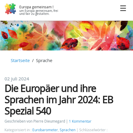
Europa gemeinsam !
um Europa gemeinsam, frei
und fair zu gestalten.
Startseite
Sprache
02 juli 2024
Die Europäer und ihre
Sprachen im Jahr 2024: EB
Spezial 540
Geschrieben von Pierre Dieumegard
1 Kommentar
Kategorisiert in :
Eurobarometer
,
Sprachen
Schlüsselwörter :