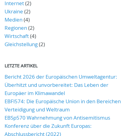
Internet
(2)
Ukraine
(2)
Medien
(4)
Regionen
(2)
Wirtschaft
(4)
Gleichstellung
(2)
LETZTE ARTIKEL
Bericht 2026 der Europäischen Umweltagentur:
Überhitzt und unvorbereitet: Das Leben der
Europäer im Klimawandel
EBFl574: Die Europäische Union in den Bereichen
Verteidigung und Weltraum
EBSp570 Wahrnehmung von Antisemitismus
Konferenz über die Zukunft Europas:
Abschlussbericht (2022)