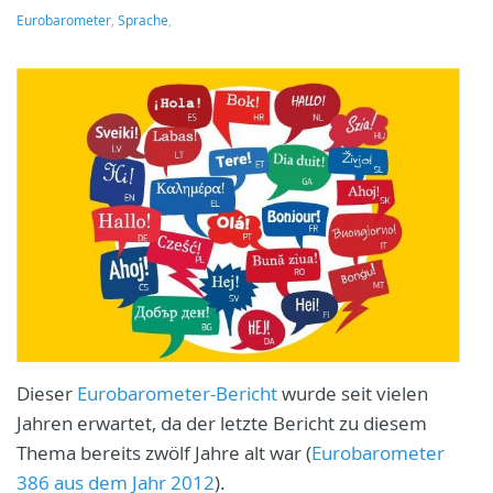
Eurobarometer
,
Sprache
,
Dieser
Eurobarometer-Bericht
wurde seit vielen
Jahren erwartet, da der letzte Bericht zu diesem
Thema bereits zwölf Jahre alt war (
Eurobarometer
386 aus dem Jahr 2012
).