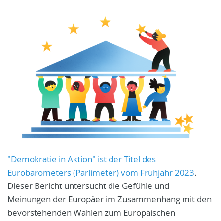
"Demokratie in Aktion" ist der Titel des
Eurobarometers (Parlimeter) vom Frühjahr 2023
.
Dieser Bericht untersucht die Gefühle und
Meinungen der Europäer im Zusammenhang mit den
bevorstehenden Wahlen zum Europäischen