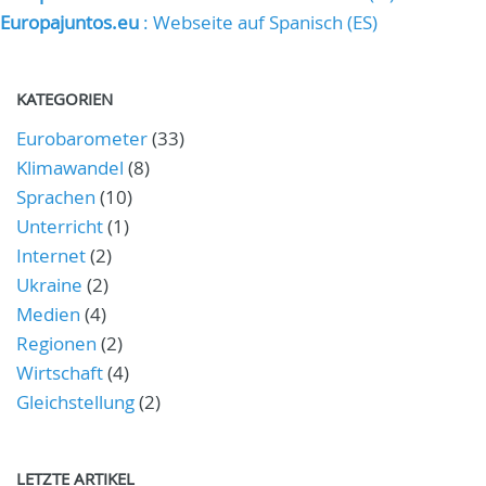
Europajuntos.eu
: Webseite auf Spanisch (ES)
KATEGORIEN
Eurobarometer
(33)
Klimawandel
(8)
Sprachen
(10)
Unterricht
(1)
Internet
(2)
Ukraine
(2)
Medien
(4)
Regionen
(2)
Wirtschaft
(4)
Gleichstellung
(2)
LETZTE ARTIKEL