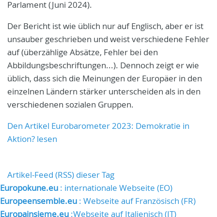
Parlament (Juni 2024).
Der Bericht ist wie üblich nur auf Englisch, aber er ist
unsauber geschrieben und weist verschiedene Fehler
auf (überzählige Absätze, Fehler bei den
Abbildungsbeschriftungen...). Dennoch zeigt er wie
üblich, dass sich die Meinungen der Europäer in den
einzelnen Ländern stärker unterscheiden als in den
verschiedenen sozialen Gruppen.
Den Artikel Eurobarometer 2023: Demokratie in
Aktion? lesen
Artikel-Feed (RSS) dieser Tag
Europokune.eu
: internationale Webseite (EO)
Europeensemble.eu
: Webseite auf Französisch (FR)
Europainsieme.eu
:Webseite auf Italienisch (IT)