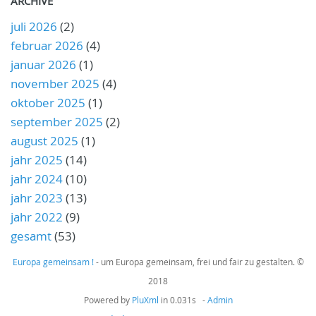
ARCHIVE
juli 2026
(2)
februar 2026
(4)
januar 2026
(1)
november 2025
(4)
oktober 2025
(1)
september 2025
(2)
august 2025
(1)
jahr 2025
(14)
jahr 2024
(10)
jahr 2023
(13)
jahr 2022
(9)
gesamt
(53)
Europa gemeinsam !
- um Europa gemeinsam, frei und fair zu gestalten. ©
2018
Powered by
PluXml
in 0.031s -
Admin