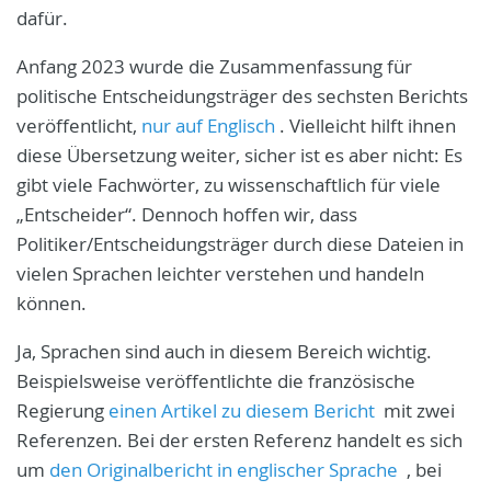
dafür.
Anfang 2023 wurde die Zusammenfassung für
politische Entscheidungsträger des sechsten Berichts
veröffentlicht,
nur auf Englisch
.
Vielleicht hilft ihnen
diese Übersetzung weiter, sicher ist es aber nicht: Es
gibt viele Fachwörter, zu wissenschaftlich für viele
„Entscheider“.
Dennoch hoffen wir, dass
Politiker/Entscheidungsträger durch diese Dateien in
vielen Sprachen leichter verstehen und handeln
können.
Ja, Sprachen sind auch in diesem Bereich wichtig.
Beispielsweise veröffentlichte die französische
Regierung
einen Artikel zu diesem Bericht
mit zwei
Referenzen.
Bei der ersten Referenz handelt es sich
um
den Originalbericht in englischer Sprache
, bei