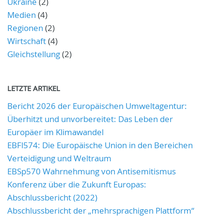
Ukraine
(2)
Medien
(4)
Regionen
(2)
Wirtschaft
(4)
Gleichstellung
(2)
LETZTE ARTIKEL
Bericht 2026 der Europäischen Umweltagentur:
Überhitzt und unvorbereitet: Das Leben der
Europäer im Klimawandel
EBFl574: Die Europäische Union in den Bereichen
Verteidigung und Weltraum
EBSp570 Wahrnehmung von Antisemitismus
Konferenz über die Zukunft Europas:
Abschlussbericht (2022)
Abschlussbericht der „mehrsprachigen Plattform“