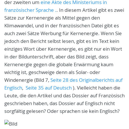
der zweiten um
eine Akte des Ministeriums in
französischer Sprache
.
.
In diesem Artikel gibt es zwei
Sätze zur Kernenergie als Mittel gegen den
Klimawandel, und in der französischen Datei gibt es
auch zwei Sätze Werbung für Kernenergie.
Wenn Sie
jedoch den Bericht selbst lesen, gibt es im Text kein
einziges Wort über Kernenergie, es gibt nur ein Wort
in der Bildunterschrift, aber das Bild zeigt, dass
Kernenergie gegen die globale Erwärmung kaum
wichtig ist, geschweige denn als Solar- oder
Windenergie (Bild 7,
Seite 28 des Originalberichts auf
Englisch
,
Seite 35 auf Deutsch
).
Vielleicht haben die
Leute, die den Artikel und das Dossier auf Französisch
geschrieben haben, das Dossier auf Englisch nicht
sorgfältig gelesen?
Oder sprachen sie kein Englisch?