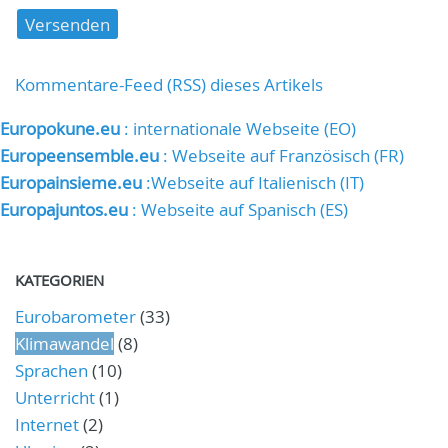
Kommentare-Feed (RSS) dieses Artikels
Europokune.eu
: internationale Webseite (EO)
Europeensemble.eu
: Webseite auf Französisch (FR)
Europainsieme.eu
:Webseite auf Italienisch (IT)
Europajuntos.eu
: Webseite auf Spanisch (ES)
KATEGORIEN
Eurobarometer
(33)
Klimawandel
(8)
Sprachen
(10)
Unterricht
(1)
Internet
(2)