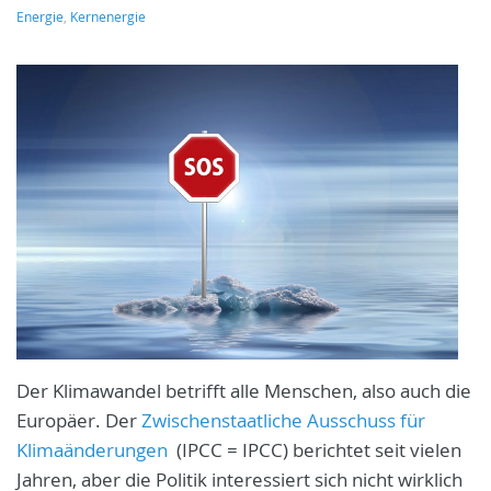
Energie
,
Kernenergie
Der Klimawandel betrifft alle Menschen, also auch die
Europäer.
Der
Zwischenstaatliche Ausschuss für
Klimaänderungen
(IPCC = IPCC) berichtet seit vielen
Jahren, aber die Politik interessiert sich nicht wirklich