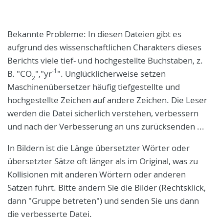
Bekannte Probleme: In diesen Dateien gibt es
aufgrund des wissenschaftlichen Charakters dieses
Berichts viele tief- und hochgestellte Buchstaben, z.
-1
B. "
CO
","yr
".
Unglücklicherweise setzen
2
Maschinenübersetzer häufig tiefgestellte und
hochgestellte Zeichen auf andere Zeichen.
Die Leser
werden die Datei sicherlich verstehen, verbessern
und nach der Verbesserung an uns zurücksenden ...
In Bildern ist die Länge übersetzter Wörter oder
übersetzter Sätze oft länger als im Original, was zu
Kollisionen mit anderen Wörtern oder anderen
Sätzen führt.
Bitte ändern Sie die Bilder (Rechtsklick,
dann "Gruppe betreten") und senden Sie uns dann
die verbesserte Datei.