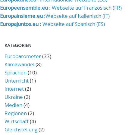
Europeensemble.eu
: Webseite auf Französisch (FR)
Europainsieme.eu
:Webseite auf Italienisch (IT)
Europajuntos.eu
: Webseite auf Spanisch (ES)
KATEGORIEN
Eurobarometer
(33)
Klimawandel
(8)
Sprachen
(10)
Unterricht
(1)
Internet
(2)
Ukraine
(2)
Medien
(4)
Regionen
(2)
Wirtschaft
(4)
Gleichstellung
(2)