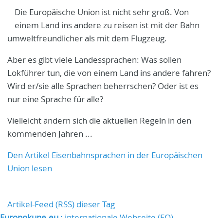
Die Europäische Union ist nicht sehr groß. Von
einem Land ins andere zu reisen ist mit der Bahn
umweltfreundlicher als mit dem Flugzeug.
Aber es gibt viele Landessprachen: Was sollen
Lokführer tun, die von einem Land ins andere fahren?
Wird er/sie alle Sprachen beherrschen? Oder ist es
nur eine Sprache für alle?
Vielleicht ändern sich die aktuellen Regeln in den
kommenden Jahren ...
Den Artikel Eisenbahnsprachen in der Europäischen
Union lesen
Artikel-Feed (RSS) dieser Tag
Europokune.eu
: internationale Webseite (EO)