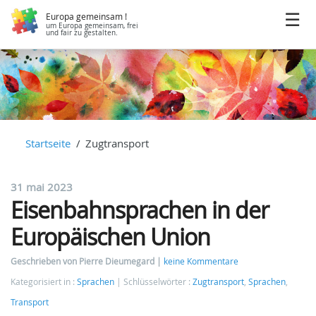
Europa gemeinsam !
um Europa gemeinsam, frei
und fair zu gestalten.
Startseite
Zugtransport
31 mai 2023
Eisenbahnsprachen in der
Europäischen Union
Geschrieben von Pierre Dieumegard
keine Kommentare
Kategorisiert in :
Sprachen
Schlüsselwörter :
Zugtransport
,
Sprachen
,
Transport