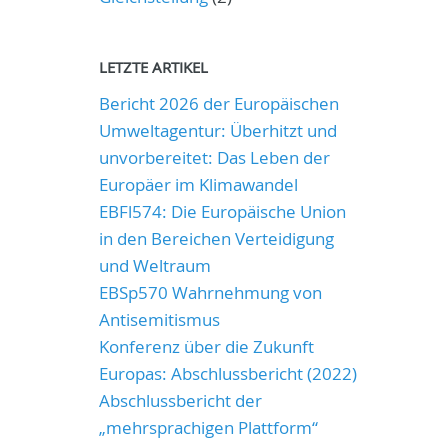
LETZTE ARTIKEL
Bericht 2026 der Europäischen
Umweltagentur: Überhitzt und
unvorbereitet: Das Leben der
Europäer im Klimawandel
EBFl574: Die Europäische Union
in den Bereichen Verteidigung
und Weltraum
EBSp570 Wahrnehmung von
Antisemitismus
Konferenz über die Zukunft
Europas: Abschlussbericht (2022)
Abschlussbericht der
„mehrsprachigen Plattform“