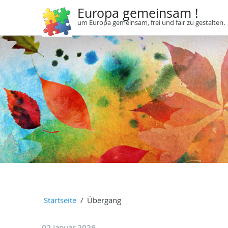
Europa gemeinsam !
um Europa gemeinsam, frei und fair zu gestalten.
Startseite
Übergang
02 januar 2026