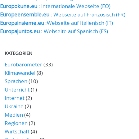
Europokune.eu
: internationale Webseite (EO)
Europeensemble.eu
: Webseite auf Französisch (FR)
Europainsieme.eu
:Webseite auf Italienisch (IT)
Europajuntos.eu
: Webseite auf Spanisch (ES)
KATEGORIEN
Eurobarometer
(33)
Klimawandel
(8)
Sprachen
(10)
Unterricht
(1)
Internet
(2)
Ukraine
(2)
Medien
(4)
Regionen
(2)
Wirtschaft
(4)