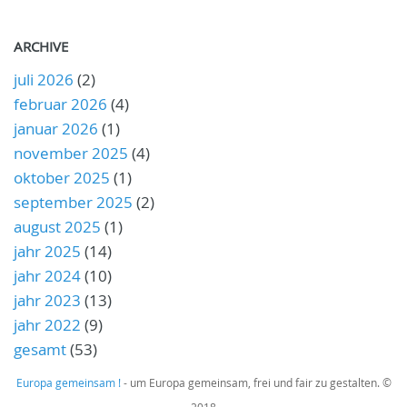
ARCHIVE
juli 2026
(2)
februar 2026
(4)
januar 2026
(1)
november 2025
(4)
oktober 2025
(1)
september 2025
(2)
august 2025
(1)
jahr 2025
(14)
jahr 2024
(10)
jahr 2023
(13)
jahr 2022
(9)
gesamt
(53)
Europa gemeinsam !
- um Europa gemeinsam, frei und fair zu gestalten. ©
2018