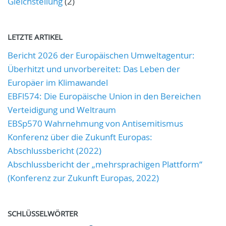
Gleichstellung
(2)
LETZTE ARTIKEL
Bericht 2026 der Europäischen Umweltagentur:
Überhitzt und unvorbereitet: Das Leben der
Europäer im Klimawandel
EBFl574: Die Europäische Union in den Bereichen
Verteidigung und Weltraum
EBSp570 Wahrnehmung von Antisemitismus
Konferenz über die Zukunft Europas:
Abschlussbericht (2022)
Abschlussbericht der „mehrsprachigen Plattform“
(Konferenz zur Zukunft Europas, 2022)
SCHLÜSSELWÖRTER