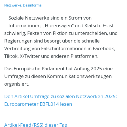
Netzwerke
,
Desinforma
Soziale Netzwerke sind ein Strom von
Informationen, „Hörensagen“ und Klatsch. Es ist
schwierig, Fakten von Fiktion zu unterscheiden, und
Regierungen sind besorgt über die schnelle
Verbreitung von Falschinformationen in Facebook,
Tiktok, X/Twitter und anderen Plattformen.
Das Europäische Parlament hat Anfang 2025 eine
Umfrage zu diesen Kommunikationswerkzeugen
organisiert.
Den Artikel Umfrage zu sozialen Netzwerken 2025:
Eurobarometer EBFL014 lesen
Artikel-Feed (RSS) dieser Tag