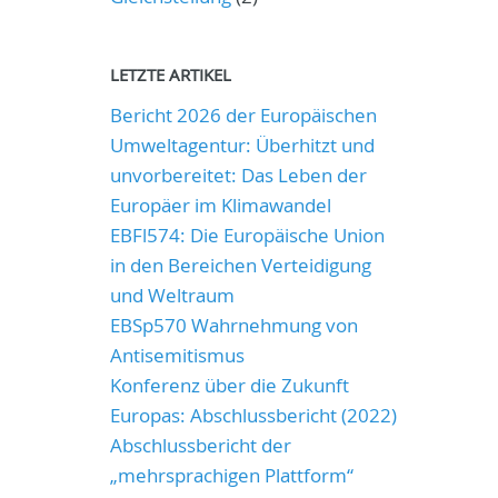
LETZTE ARTIKEL
Bericht 2026 der Europäischen
Umweltagentur: Überhitzt und
unvorbereitet: Das Leben der
Europäer im Klimawandel
EBFl574: Die Europäische Union
in den Bereichen Verteidigung
und Weltraum
EBSp570 Wahrnehmung von
Antisemitismus
Konferenz über die Zukunft
Europas: Abschlussbericht (2022)
Abschlussbericht der
„mehrsprachigen Plattform“