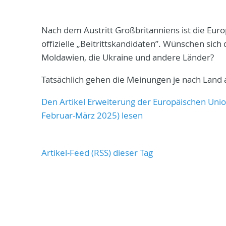
Nach dem Austritt Großbritanniens ist die Eur
offizielle „Beitrittskandidaten”. Wünschen sich
Moldawien, die Ukraine und andere Länder?
Tatsächlich gehen die Meinungen je nach Land
Den Artikel Erweiterung der Europäischen Unio
Februar-März 2025) lesen
Artikel-Feed (RSS) dieser Tag