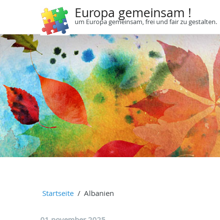
Europa gemeinsam !
um Europa gemeinsam, frei und fair zu gestalten.
Startseite
Albanien
01 november 2025