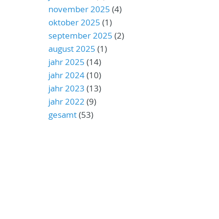
november 2025
(4)
oktober 2025
(1)
september 2025
(2)
august 2025
(1)
jahr 2025
(14)
jahr 2024
(10)
jahr 2023
(13)
jahr 2022
(9)
gesamt
(53)